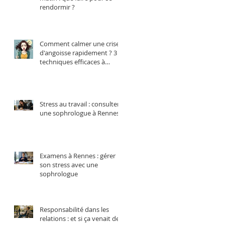
rendormir ?
Comment calmer une crise
d'angoisse rapidement ? 3
techniques efficaces à
essayer
Stress au travail : consulter
une sophrologue à Rennes
Examens à Rennes : gérer
son stress avec une
sophrologue
Responsabilité dans les
relations : et si ça venait de