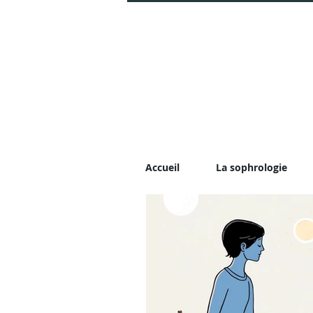
Accueil
La sophrologie