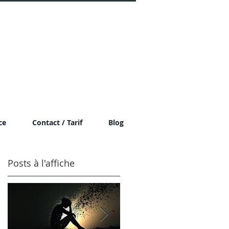
ce
Contact / Tarif
Blog
Posts à l'affiche