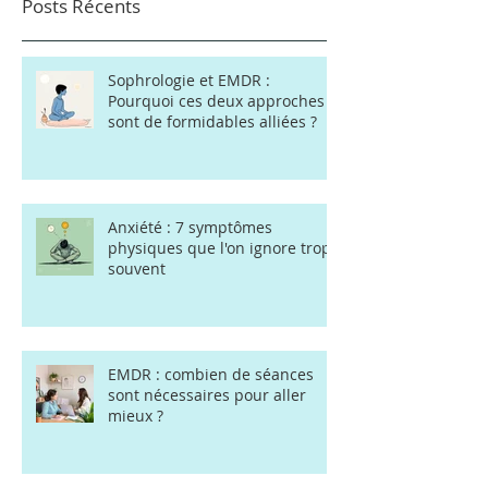
Posts Récents
Sophrologie et EMDR :
Pourquoi ces deux approches
sont de formidables alliées ?
Anxiété : 7 symptômes
physiques que l'on ignore trop
souvent
EMDR : combien de séances
sont nécessaires pour aller
mieux ?