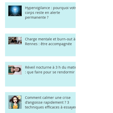
Hypervigilance : pourquoi votre
corps reste en alerte
permanente ?
Charge mentale et burn-out à
Rennes : être accompagnée
Réveil nocturne à 3 h du matin
: que faire pour se rendormir ?
Comment calmer une crise