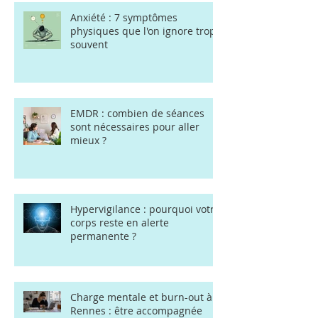
Anxiété : 7 symptômes
physiques que l'on ignore trop
souvent
EMDR : combien de séances
sont nécessaires pour aller
mieux ?
Hypervigilance : pourquoi votre
corps reste en alerte
permanente ?