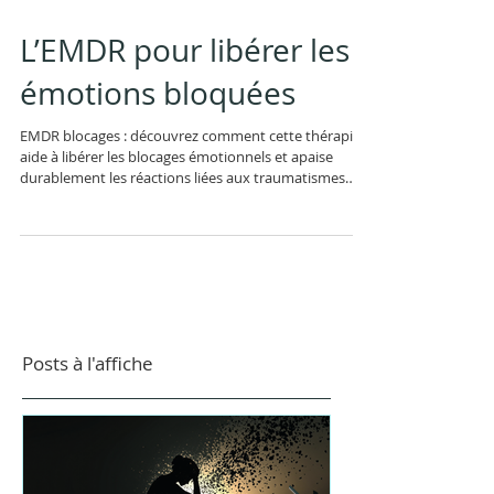
L’EMDR pour libérer les
émotions bloquées
EMDR blocages : découvrez comment cette thérapie
aide à libérer les blocages émotionnels et apaise
durablement les réactions liées aux traumatismes
internes.
Posts à l'affiche