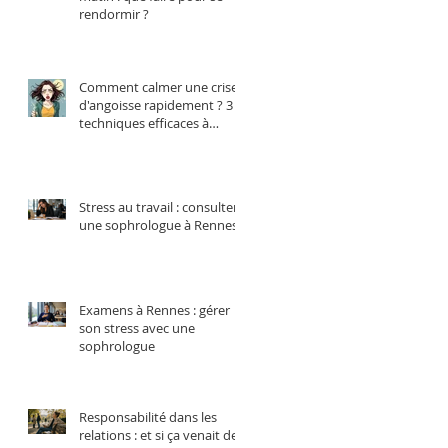
rendormir ?
Comment calmer une crise
d'angoisse rapidement ? 3
techniques efficaces à
essayer
Stress au travail : consulter
une sophrologue à Rennes
Examens à Rennes : gérer
son stress avec une
sophrologue
Responsabilité dans les
relations : et si ça venait de