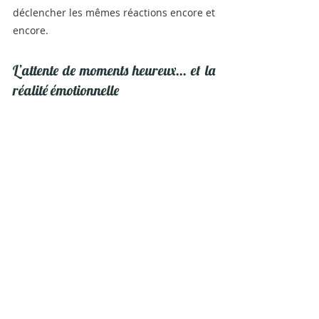
déclencher les mêmes réactions encore et 
encore.
L’attente de moments heureux... et la 
réalité émotionnelle