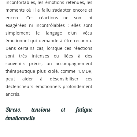
inconfortables, les émotions retenues, les 
moments où il a fallu s’adapter encore et 
encore. Ces réactions ne sont ni 
exagérées ni incontrôlables : elles sont 
simplement le langage d’un vécu 
émotionnel qui demande à être reconnu. 
Dans certains cas, lorsque ces réactions 
sont très intenses ou liées à des 
souvenirs précis, un accompagnement 
thérapeutique plus ciblé, comme l’EMDR, 
peut aider à désensibiliser ces 
déclencheurs émotionnels profondément 
ancrés.
Stress, tensions et fatigue 
émotionnelle