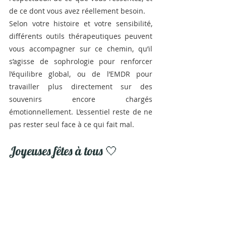
de ce dont vous avez réellement besoin.
Selon votre histoire et votre sensibilité, 
différents outils thérapeutiques peuvent 
vous accompagner sur ce chemin, qu’il 
s’agisse de sophrologie pour renforcer 
l’équilibre global, ou de l’EMDR pour 
travailler plus directement sur des 
souvenirs encore chargés 
émotionnellement. L’essentiel reste de ne 
pas rester seul face à ce qui fait mal.
Joyeuses fêtes à tous 🤍