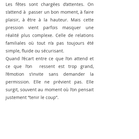
Les fêtes sont chargées d’attentes. On 
s’attend à  passer un bon moment, à faire 
plaisir, à être à la hauteur. Mais cette 
pression vient parfois masquer une 
réalité plus complexe. Celle de relations  
familiales où tout n’a pas toujours été 
simple, fluide ou sécurisant.
Quand l’écart entre ce que l’on attend et 
ce que l’on  ressent est trop grand, 
l’émotion s’invite sans demander la 
permission. Elle ne prévient pas. Elle 
surgit, souvent au moment où l’on pensait 
justement “tenir le coup”.