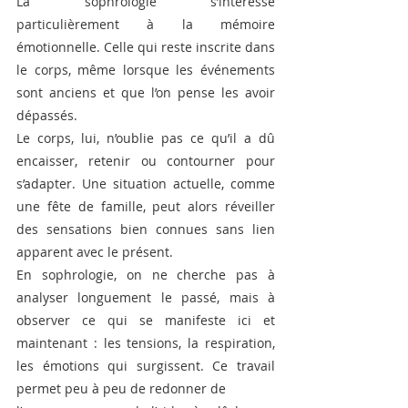
La sophrologie s’intéresse 
particulièrement à la mémoire 
émotionnelle. Celle qui reste inscrite dans 
le corps, même lorsque les événements 
sont anciens et que l’on pense les avoir 
dépassés.
Le corps, lui, n’oublie pas ce qu’il a dû 
encaisser, retenir ou contourner pour 
s’adapter. Une situation actuelle, comme 
une fête de famille, peut alors réveiller 
des sensations bien connues sans lien 
apparent avec le présent.
En sophrologie, on ne cherche pas à 
analyser longuement le passé, mais à 
observer ce qui se manifeste ici et 
maintenant : les tensions, la respiration, 
les émotions qui surgissent. Ce travail 
permet peu à peu de redonner de