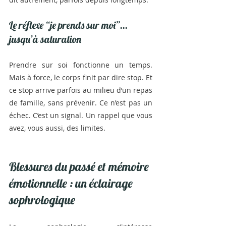
Le réflexe “je prends sur moi”... 
jusqu’à saturation
Prendre sur soi fonctionne un temps. 
Mais à force, le corps finit par dire stop. Et 
ce stop arrive parfois au milieu d’un repas 
de famille, sans prévenir. Ce n’est pas un 
échec. C’est un signal. Un rappel que vous 
avez, vous aussi, des limites.
Blessures du passé et mémoire 
émotionnelle : un éclairage 
sophrologique