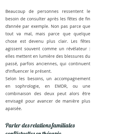
Beaucoup de personnes ressentent le 
besoin de consulter après les fêtes de fin 
d’année par exemple. Non pas parce que 
tout va mal, mais parce que quelque 
chose est devenu plus clair. Les fêtes 
agissent souvent comme un révélateur : 
elles mettent en lumière des blessures du 
passé, parfois anciennes, qui continuent 
d’influencer le présent.
Selon les besoins, un accompagnement 
en sophrologie, en EMDR, ou une 
combinaison des deux peut alors être 
envisagé pour avancer de manière plus 
apaisée.
Parler des relations familiales 
conflictuelles en thérapie