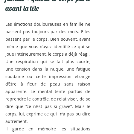
avant la tête
Les émotions douloureuses en famille ne 
passent pas toujours par des mots. Elles 
passent par le corps. Bien souvent, avant 
même que vous n’ayez identifié ce qui se 
joue intérieurement, le corps a déjà réagi.
Une respiration qui se fait plus courte, 
une tension dans la nuque, une fatigue 
soudaine ou cette impression étrange 
d’être à fleur de peau sans raison 
apparente. Le mental tente parfois de 
reprendre le contrôle, de relativiser, de se 
dire que “ce n’est pas si grave”. Mais le 
corps, lui, exprime ce qu’il n’a pas pu dire 
autrement.
Il garde en mémoire les situations 