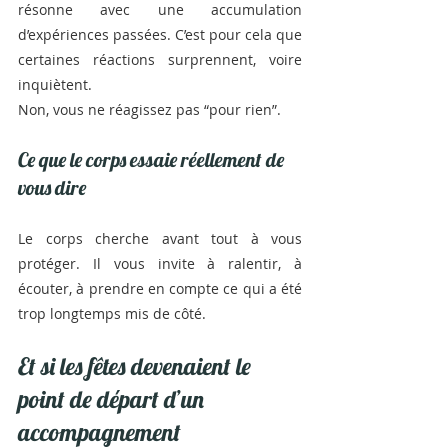
résonne avec une accumulation 
d’expériences passées. C’est pour cela que 
certaines réactions surprennent, voire 
inquiètent.
Non, vous ne réagissez pas “pour rien”.
Ce que le corps essaie réellement de 
vous dire
Le corps cherche avant tout à vous 
protéger. Il vous invite à ralentir, à 
écouter, à prendre en compte ce qui a été 
trop longtemps mis de côté.
Et si les fêtes devenaient le 
point de départ d’un 
accompagnement