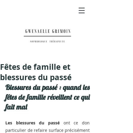
Fêtes de famille et
blessures du passé
Blessures du passé : quand les 
fêtes de famille réveillent ce qui 
fait mal
Les blessures du passé 
ont ce don 
particulier de refaire surface précisément 