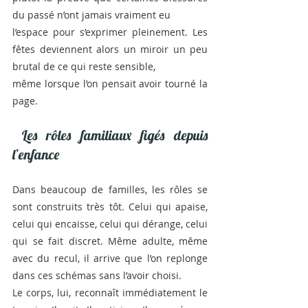
du passé n’ont jamais vraiment eu
l’espace pour s’exprimer pleinement. Les 
fêtes deviennent alors un miroir un peu 
brutal de ce qui reste sensible,
même lorsque l’on pensait avoir tourné la 
page.
 Les rôles familiaux figés depuis 
l’enfance
Dans beaucoup de familles, les rôles se 
sont construits très tôt. Celui qui apaise, 
celui qui encaisse, celui qui dérange, celui 
qui se fait discret. Même adulte, même 
avec du recul, il arrive que l’on replonge 
dans ces schémas sans l’avoir choisi.
Le corps, lui, reconnaît immédiatement le 