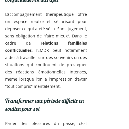
L’accompagnement thérapeutique offre 
un espace neutre et sécurisant pour 
déposer ce qui a été vécu. Sans jugement, 
sans obligation de “faire mieux”. Dans le 
cadre de
 relations familiales 
conflictuelles
, l’EMDR peut notamment 
aider à travailler sur des souvenirs ou des 
situations qui continuent de provoquer 
des réactions émotionnelles intenses, 
même lorsque l’on a l’impression d’avoir 
“tout compris” mentalement.
Transformer une période difficile en 
soutien pour soi
Parler des blessures du passé, c’est 