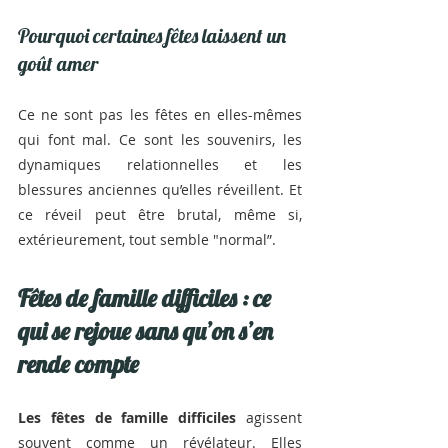
Pourquoi certaines fêtes laissent un 
goût amer
Ce ne sont pas les fêtes en elles-mêmes 
qui font mal. Ce sont les souvenirs, les 
dynamiques relationnelles et les 
blessures anciennes qu’elles réveillent. Et 
ce réveil peut être brutal, même si, 
extérieurement, tout semble "normal”.
Fêtes de famille difficiles : ce 
qui se rejoue sans qu’on s’en 
rende compte
Les fêtes de famille difficiles 
agissent 
souvent comme un révélateur. Elles 