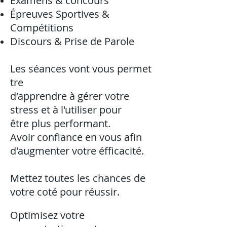
Examens & concours
Épreuves Sportives &
Compétitions
Discours & Prise de Parole
Les séances vont vous permet
tre
d'apprendre à gérer votre
stress et à l'utiliser pour
être plus performant.
Avoir confiance en vous afin
d'augmenter votre éfficacité.
Mettez toutes les chances de
votre coté pour réussir.
Optimisez votre