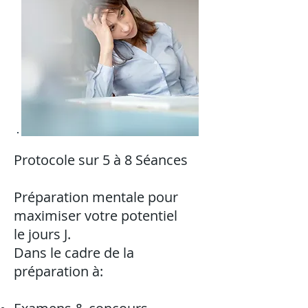
Protocole sur 5 à 8 Séances
Préparation mentale pour
maximiser votre potentiel
le jours J.
Dans le cadre de la
préparation à: