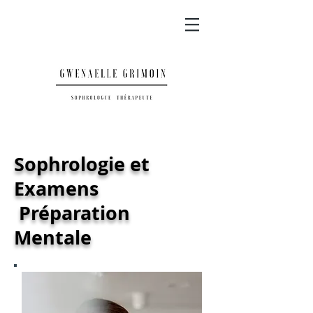
Sophrologie et
Examens
Préparation
Mentale