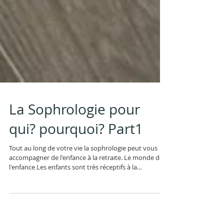
La Sophrologie pour
qui? pourquoi? Part1
Tout au long de votre vie la sophrologie peut vous
accompagner de l'enfance à la retraite. Le monde de
l'enfance Les enfants sont très réceptifs à la
sophrologie. A l'aide d'exercices et de petits jeux