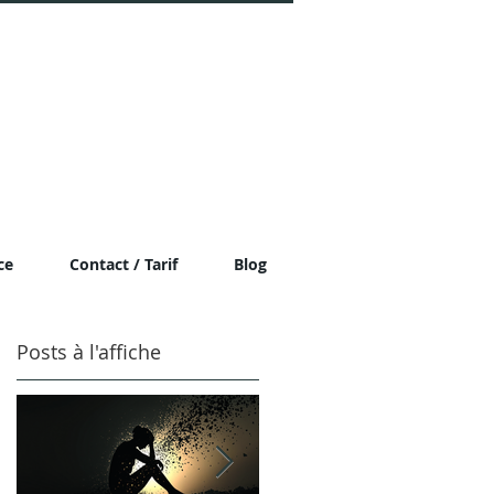
ce
Contact / Tarif
Blog
Posts à l'affiche