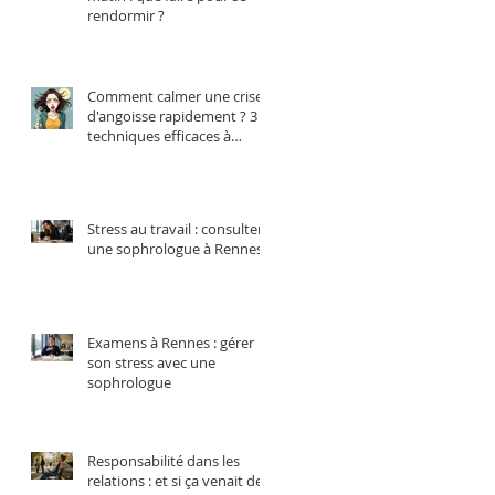
rendormir ?
Comment calmer une crise
d'angoisse rapidement ? 3
techniques efficaces à
essayer
Stress au travail : consulter
une sophrologue à Rennes
Examens à Rennes : gérer
son stress avec une
sophrologue
Responsabilité dans les
relations : et si ça venait de