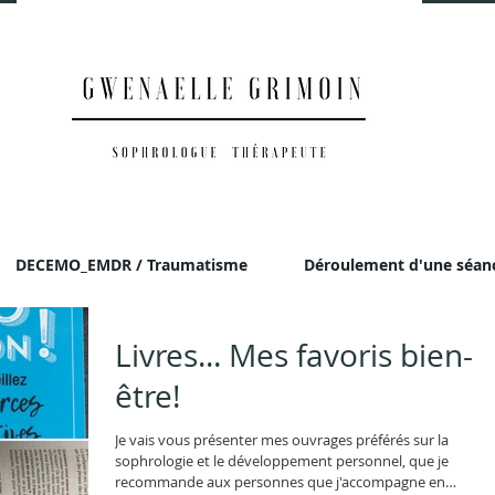
DECEMO_EMDR / Traumatisme
Déroulement d'une séan
Livres... Mes favoris bien-
être!
Je vais vous présenter mes ouvrages préférés sur la
sophrologie et le développement personnel, que je
recommande aux personnes que j'accompagne en