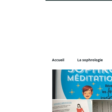
Accueil
La sophrologie