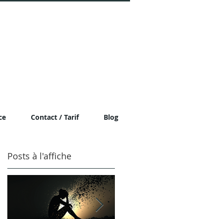
ce
Contact / Tarif
Blog
Posts à l'affiche