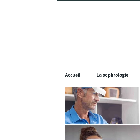
Accueil
La sophrologie