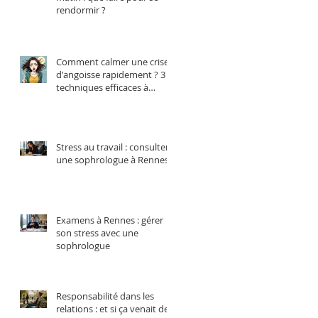
rendormir ?
Comment calmer une crise
d'angoisse rapidement ? 3
techniques efficaces à
essayer
Stress au travail : consulter
une sophrologue à Rennes
Examens à Rennes : gérer
son stress avec une
sophrologue
Responsabilité dans les
relations : et si ça venait de