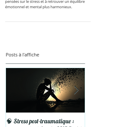
Parler à son stress aide à comprendre l’influence des
pensées sur le stress et à retrouver un équilibre
émotionnel et mental plus harmonieux.
Posts à l'affiche