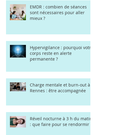
EMDR : combien de séances
sont nécessaires pour aller
mieux ?
Hypervigilance : pourquoi votre
corps reste en alerte
permanente ?
Charge mentale et burn-out à
Rennes : être accompagnée
Réveil nocturne à 3 h du matin