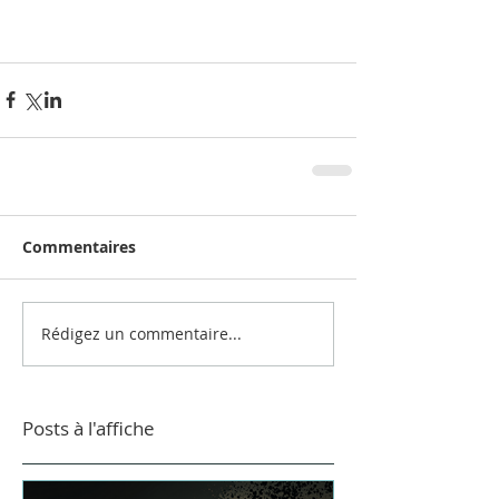
Commentaires
Rédigez un commentaire...
Posts à l'affiche