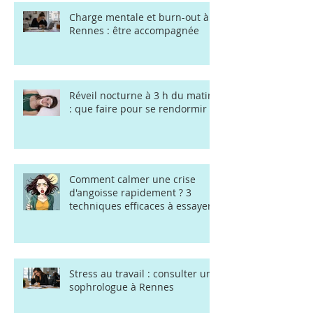
Charge mentale et burn-out à
Rennes : être accompagnée
Réveil nocturne à 3 h du matin
: que faire pour se rendormir ?
Comment calmer une crise
d'angoisse rapidement ? 3
techniques efficaces à essayer
Stress au travail : consulter une
sophrologue à Rennes