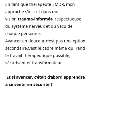
En tant que thérapeute EMDR, mon 
approche s’inscrit dans une 
vision 
trauma-informée
, respectueuse 
du système nerveux et du vécu de 
chaque personne.
Avancer en douceur n’est pas une option 
secondaire.C’est le cadre même qui rend 
le travail thérapeutique possible, 
sécurisant et transformateur.
Et si avancer, c’était d’abord apprendre 
à se sentir en sécurité ?