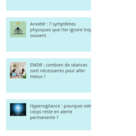
Anxiété : 7 symptômes
physiques que l'on ignore trop
souvent
EMDR : combien de séances
sont nécessaires pour aller
mieux ?
Hypervigilance : pourquoi votre
corps reste en alerte
permanente ?