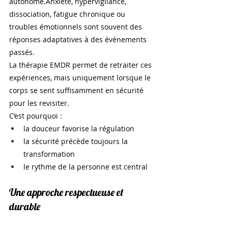
autonome.Anxiété, hypervigilance, 
dissociation, fatigue chronique ou 
troubles émotionnels sont souvent des 
réponses adaptatives à des événements 
passés.
La thérapie EMDR permet de retraiter ces 
expériences, mais uniquement lorsque le 
corps se sent suffisamment en sécurité 
pour les revisiter.
C’est pourquoi :
la douceur favorise la régulation
la sécurité précède toujours la 
transformation
le rythme de la personne est central
Une approche respectueuse et 
durable