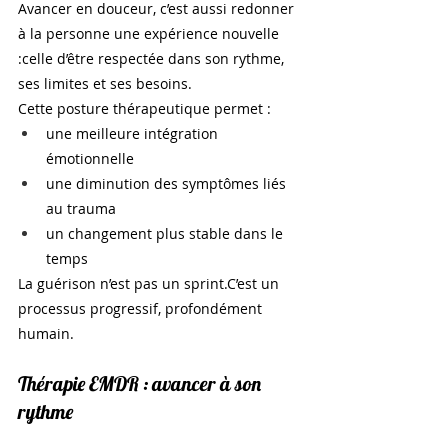
Avancer en douceur, c’est aussi redonner 
à la personne une expérience nouvelle 
:celle d’être respectée dans son rythme, 
ses limites et ses besoins.
Cette posture thérapeutique permet :
une meilleure intégration 
émotionnelle
une diminution des symptômes liés 
au trauma
un changement plus stable dans le 
temps
La guérison n’est pas un sprint.C’est un 
processus progressif, profondément 
humain.
Thérapie EMDR : avancer à son 
rythme