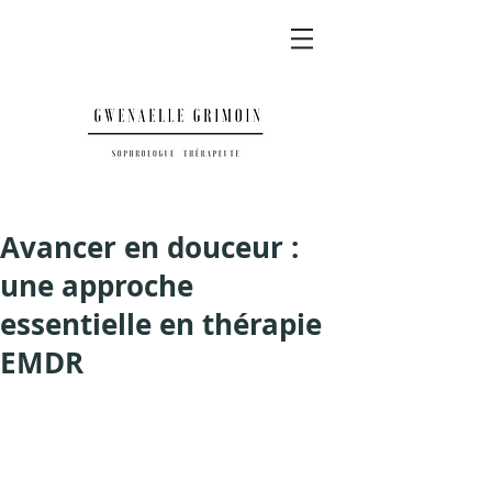
Avancer en douceur :
une approche
essentielle en thérapie
EMDR