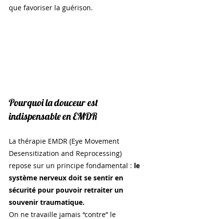
que favoriser la guérison.
Pourquoi la douceur est 
indispensable en EMDR
La thérapie EMDR (Eye Movement 
Desensitization and Reprocessing) 
repose sur un principe fondamental : 
le 
système nerveux doit se sentir en 
sécurité pour pouvoir retraiter un 
souvenir traumatique.
On ne travaille jamais “contre” le 