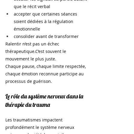
que le récit verbal
accepter que certaines séances 
soient dédiées à la régulation 
émotionnelle
consolider avant de transformer
Ralentir n’est pas un échec 
thérapeutique.C’est souvent le 
mouvement le plus juste.
Chaque pause, chaque limite respectée, 
chaque émotion reconnue participe au 
processus de guérison.
Le rôle du système nerveux dans la 
thérapie du trauma
Les traumatismes impactent 
profondément le système nerveux 