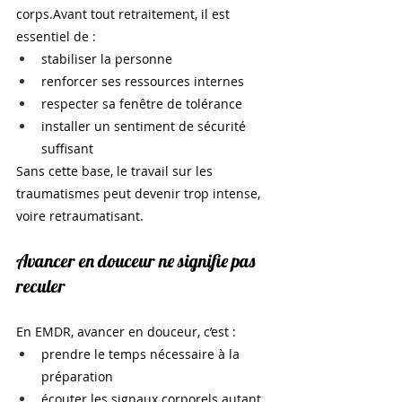
corps.Avant tout retraitement, il est 
essentiel de :
stabiliser la personne
renforcer ses ressources internes
respecter sa fenêtre de tolérance
installer un sentiment de sécurité 
suffisant
Sans cette base, le travail sur les 
traumatismes peut devenir trop intense, 
voire retraumatisant.
Avancer en douceur ne signifie pas 
reculer
En EMDR, avancer en douceur, c’est :
prendre le temps nécessaire à la 
préparation
écouter les signaux corporels autant 