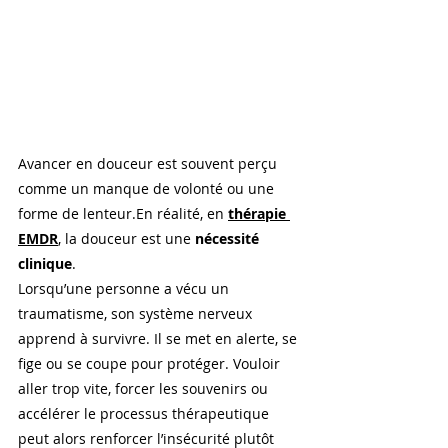
Avancer en douceur est souvent perçu 
comme un manque de volonté ou une 
forme de lenteur.En réalité, en 
thérapie 
EMDR
, la douceur est une 
nécessité 
clinique
.
Lorsqu’une personne a vécu un 
traumatisme, son système nerveux 
apprend à survivre. Il se met en alerte, se 
fige ou se coupe pour protéger. Vouloir 
aller trop vite, forcer les souvenirs ou 
accélérer le processus thérapeutique 
peut alors renforcer l’insécurité plutôt 