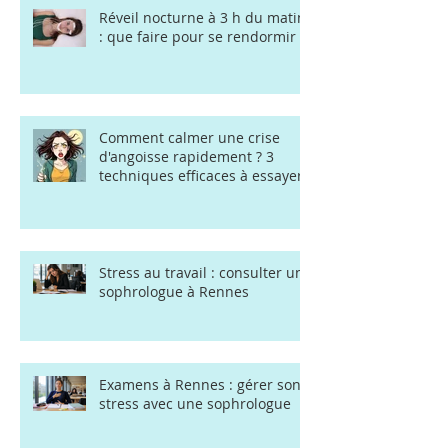
Réveil nocturne à 3 h du matin
: que faire pour se rendormir ?
Comment calmer une crise
d'angoisse rapidement ? 3
techniques efficaces à essayer
Stress au travail : consulter une
sophrologue à Rennes
Examens à Rennes : gérer son
stress avec une sophrologue