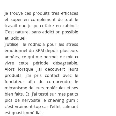
Je trouve ces produits très efficaces 
et super en complément de tout le 
travail que je peux faire en cabinet. 
C'est naturel, sans addiction possible 
et ludique!  
j'utilise  le rodhiola pour les stress 
émotionnel du SPM depuis plusieurs 
années, ce qui me permet de mieux 
vivre cette période désagréable. 
Alors lorsque j'ai découvert leurs 
produits, j'ai pris contact avec le 
fondateur afin de comprendre le 
mécanisme de leurs molécules et ses 
bien faits. Et  j'ai testé sur mes petits 
pics de nervosité le chewing gum : 
c'est vraiment top car l'effet calmant 
est quasi immédiat.