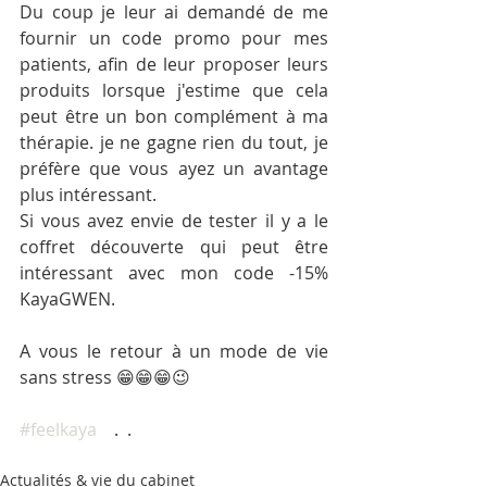
Du coup je leur ai demandé de me 
fournir un code promo pour mes 
patients, afin de leur proposer leurs 
produits lorsque j'estime que cela 
peut être un bon complément à ma 
thérapie. je ne gagne rien du tout, je 
préfère que vous ayez un avantage 
plus intéressant.
Si vous avez envie de tester il y a le 
coffret découverte qui peut être 
intéressant avec mon code -15% 
KayaGWEN.
A vous le retour à un mode de vie 
sans stress 😁😁😁😉
#feelkaya
    .  . 
Actualités & vie du cabinet