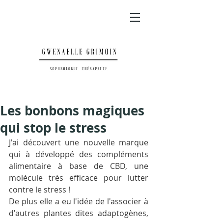
Les bonbons magiques
qui stop le stress
J'ai découvert une nouvelle marque 
qui à développé des compléments 
alimentaire à base de CBD, une 
molécule très efficace pour lutter 
contre le stress !
De plus elle a eu l'idée de l'associer à 
d'autres plantes dites adaptogènes, 