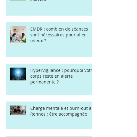
EMDR : combien de séances
sont nécessaires pour aller
mieux ?
Hypervigilance : pourquoi votre
corps reste en alerte
permanente ?
Charge mentale et burn-out à
Rennes : être accompagnée