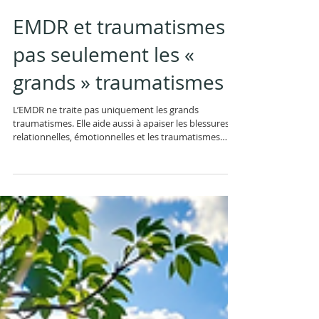
EMDR et traumatismes :
pas seulement les «
grands » traumatismes
L’EMDR ne traite pas uniquement les grands
traumatismes. Elle aide aussi à apaiser les blessures
relationnelles, émotionnelles et les traumatismes
invisibles.