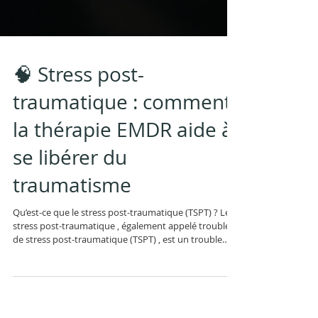
🧠 Stress post-
traumatique : comment
la thérapie EMDR aide à
se libérer du
traumatisme