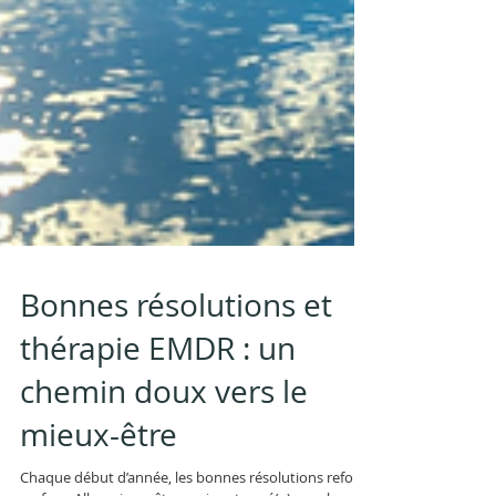
Bonnes résolutions et