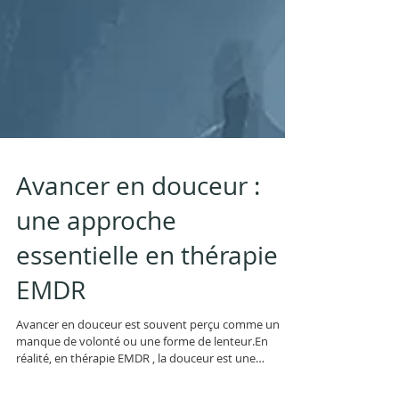
Avancer en douceur :
une approche
essentielle en thérapie
EMDR
Avancer en douceur est souvent perçu comme un
manque de volonté ou une forme de lenteur.En
réalité, en thérapie EMDR , la douceur est une